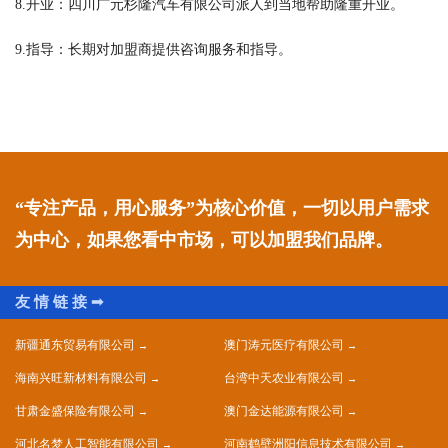
8.开业：四川广元杉隆汽车有限公司派人到当地帮助隆重开业。
9.指导：长期对加盟商提供咨询服务和指导。
“专注产品，用心服务”为核心价值，一切以用户需求
为中心，如果您看中市场，可以加盟我们品牌。
新疆通东贸易有限公司
澳门涛元医疗有限公司
海南兴旺新材料有限公司
台湾中天农业有限公司
甘肃金盛保险有限公司
澳门金达能源有限公司
河北名梦人工智能有限公司
河南鹤壁洲阳信息技术有限公司