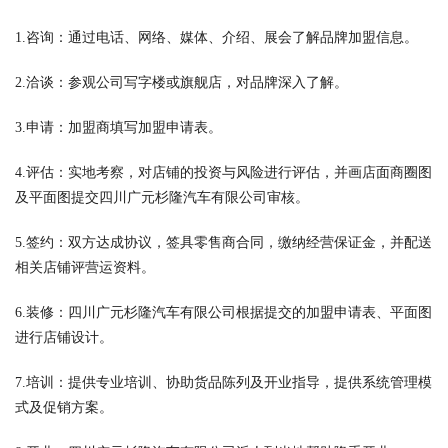
1.咨询：通过电话、网络、媒体、介绍、展会了解品牌加盟信息。
2.洽谈：参观公司写字楼或旗舰店，对品牌深入了解。
3.申请：加盟商填写加盟申请表。
4.评估：实地考察，对店铺的投资与风险进行评估，并画店面商圈图
及平面图提交四川广元杉隆汽车有限公司审核。
5.签约：双方达成协议，签具零售商合同，缴纳经营保证金，并配送
相关店铺评营运资料。
6.装修：四川广元杉隆汽车有限公司根据提交的加盟申请表、平面图
进行店铺设计。
7.培训：提供专业培训、协助货品陈列及开业指导，提供系统管理模
式及促销方案。