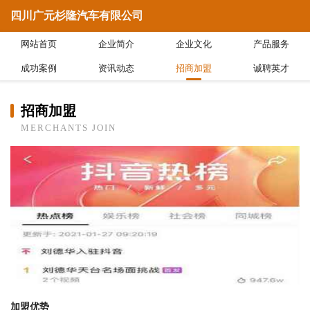
四川广元杉隆汽车有限公司
网站首页
企业简介
企业文化
产品服务
成功案例
资讯动态
招商加盟
诚聘英才
招商加盟
MERCHANTS JOIN
加盟优势