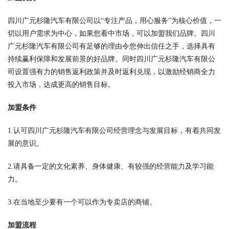
四川广元杉隆汽车有限公司以“专注产品，用心服务”为核心价值，一
切以用户需求为中心，如果您看中市场，可以加盟我们品牌。四川
广元杉隆汽车有限公司有足够的理由令您伸出信任之手，选择具有
持续赢利保障和发展前景的好品牌。同时四川广元杉隆汽车有限公
司设置强有力的销售返利政策并及时返利兑现，以激励经销商全力
投入市场，达成更高的销售目标。
加盟条件
1.认可四川广元杉隆汽车有限公司经营理念与发展目标，有着共同发
展的意识。
2.请具备一定的文化素养、身体健康、有较强的经营能力及学习能
力。
3.在当地至少要有一个可以作为专卖店的商铺。
加盟流程